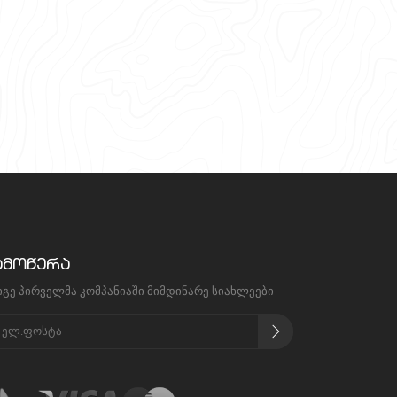
ამოწერა
იგე პირველმა კომპანიაში მიმდინარე სიახლეები