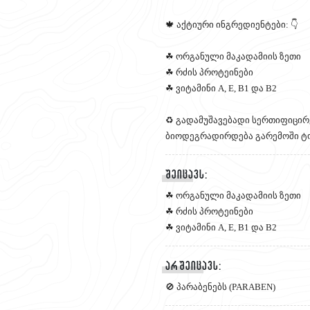
🍁 აქტიური ინგრედიენტები: 👇
☘ ორგანული მაკადამიის ზეთი
☘ რძის პროტეინები
☘ ვიტამინი A, E, B1 და B2
♻ გადამუშავებადი სერთიფიცირ
ბიოდეგრადირდება გარემოში ტო
შეიცავს:
☘ ორგანული მაკადამიის ზეთი
☘ რძის პროტეინები
☘ ვიტამინი A, E, B1 და B2
არ შეიცავს:
🚫 პარაბენებს (PARABEN)