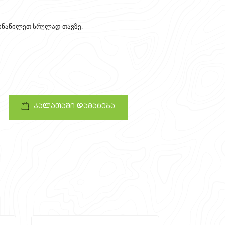
აინაწილეთ სრულად თავზე.
კალათაში დამატება