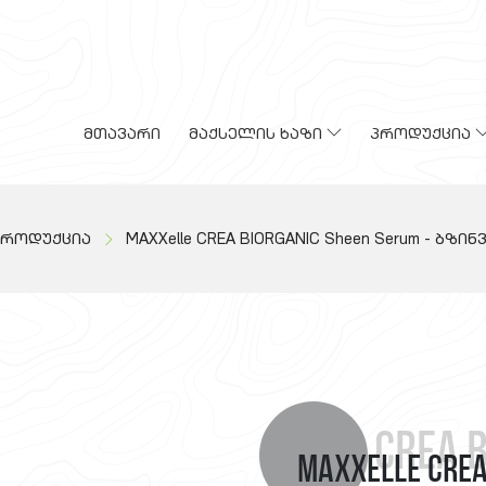
მთავარი
მაქსელის ხაზი
პროდუქცია
პროდუქცია
MAXXelle CREA BIORGANIC Sheen Serum - ბზი
Crea 
MAXXelle CREA