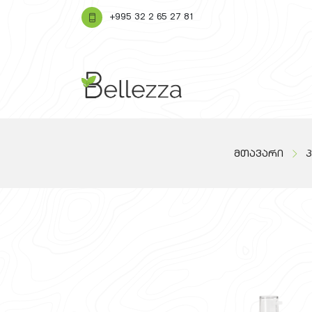
+995 32 2 65 27 81
მთავარი