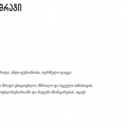
 შრატი
რატი, ანტი-ტენიანობა, თერმული დაცვა
ვი შრატი უსიცოცხლო, მშრალი და ხვეული თმისთვის.
ცოცხლისუნარიანს და მატებს ბზინვარებას, იცავს