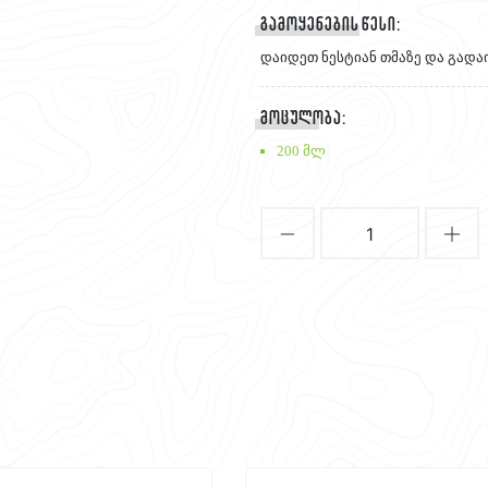
გამოყენების წესი:
დაიდეთ ნესტიან თმაზე და გად
მოცულობა:
200 მლ
1