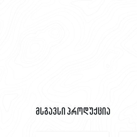
მსგავსი პროდუქცია