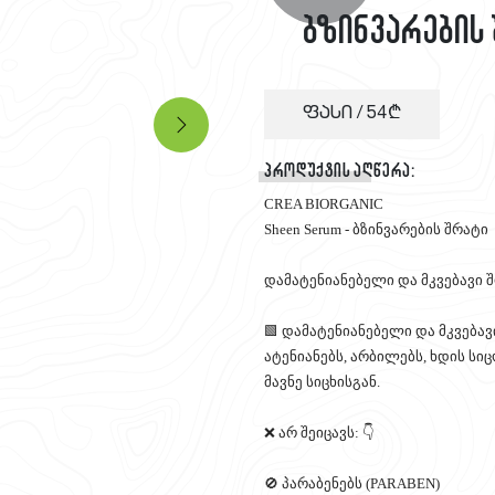
ბზინვარების
ფასი /
54
პროდუქტის აღწერა:
CREA BIORGANIC
Sheen Serum - ბზინვარების შრატი
დამატენიანებელი და მკვებავი შ
🟩 დამატენიანებელი და მკვება
ატენიანებს, არბილებს, ხდის სი
მავნე სიცხისგან.
❌ არ შეიცავს: 👇
🚫 პარაბენებს (PARABEN)