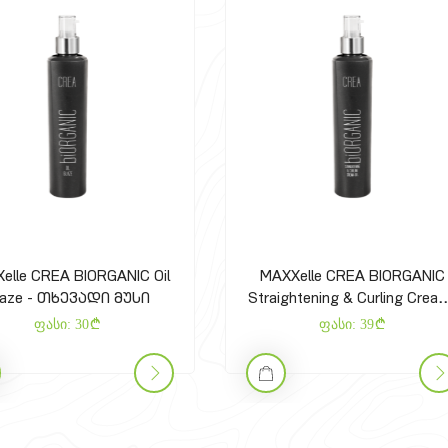
MAXXelle CREA BIORGANIC
MAXXelle CREA B
Straightening & Curling Cream-
Extreme Gel - ექ
Gel - გამასწორებელი და
ფასი:
39
ფასი:
30
დასახვევი კრემ-გელი