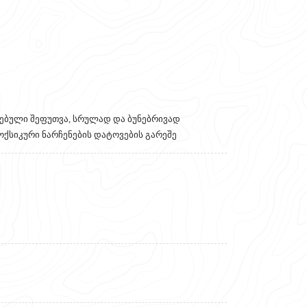
ებული შეფუთვა, სრულად და ბუნებრივად
ქსიკური ნარჩენების დატოვების გარეშე