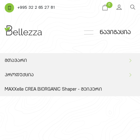
0
+995 32 2 65 27 81
ნავიგაცია
მთავარი
პროდუქცია
MAXXelle CREA BIORGANIC Shaper - შეიპერი