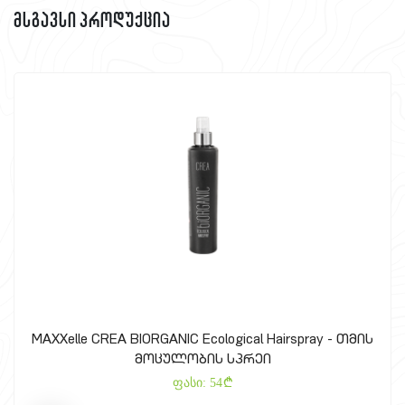
მსგავსი პროდუქცია
MAXXelle CREA BIORGANIC Ecological Hairspray - თმის
მოცულობის სპრეი
ფასი:
54