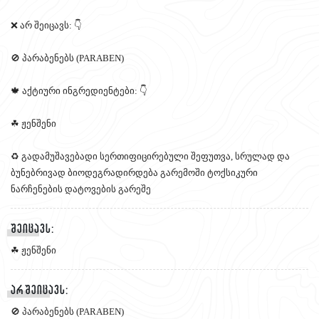
❌ არ შეიცავს: 👇
🚫 პარაბენებს (PARABEN)
🍁 აქტიური ინგრედიენტები: 👇
☘ ჟენშენი
♻ გადამუშავებადი სერთიფიცირებული შეფუთვა, სრულად და
ბუნებრივად ბიოდეგრადირდება გარემოში ტოქსიკური
ნარჩენების დატოვების გარეშე
შეიცავს:
☘ ჟენშენი
არ შეიცავს:
🚫 პარაბენებს (PARABEN)