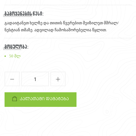
გამოყენების წესი:
გადაიტანეთ ხელზე და თითის წვერებით შეიზილეთ მშრალ/
ნესტიან თმაზე. ადვილად ჩამოსაშორებელია წყლით.
მოცულობა:
50 მლ
1
კალათაში დამატება