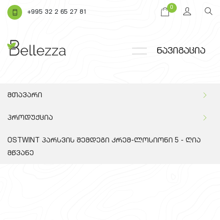
0
+995 32 2 65 27 81
ნავიგაცია
მთავარი
პროდუქცია
OSTWINT პარსვის შემდეგი კრემ-ლოსიონი 5 - ღია
მწვანე