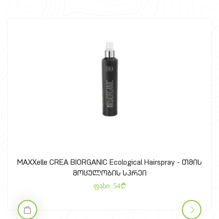
MAXXelle CREA BIORGANIC Ecological Hairspray - თმის
მოცულობის სპრეი
ფასი:
54