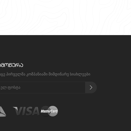
ამოწერა
იგე პირველმა კომპანიაში მიმდინარე სიახლეები