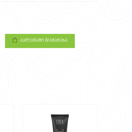
კალათაში დამატება