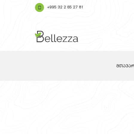
+995 32 2 65 27 81
მთავა