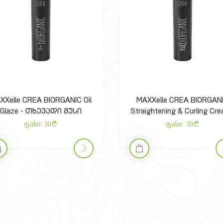
XXelle CREA BIORGANIC Oil
MAXXelle CREA BIORGAN
Glaze - თხევადი მუსი
Straightening & Curling Cr
Gel - გამასწორებელი 
ფასი:
30
ფასი:
39
დასახვევი კრემ-გელ