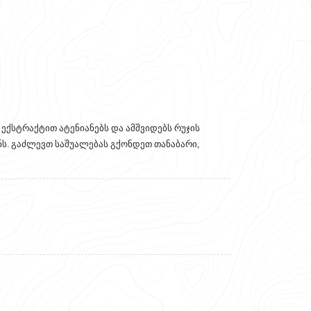
ექსტრაქტით ატენიანებს და ამშვიდებს რუჯის
ს. გაძლევთ საშუალებას გქონდეთ თანაბარი,