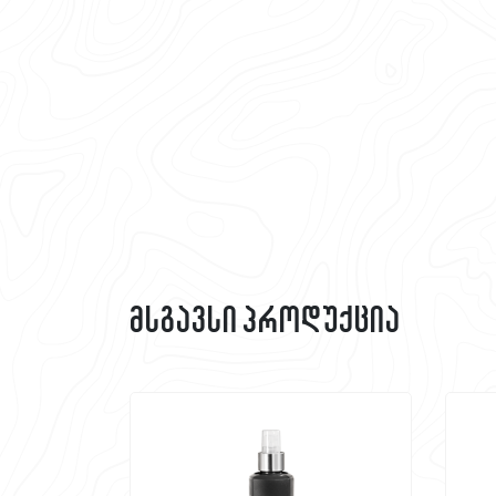
მსგავსი პროდუქცია