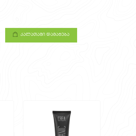
კალათაში დამატება