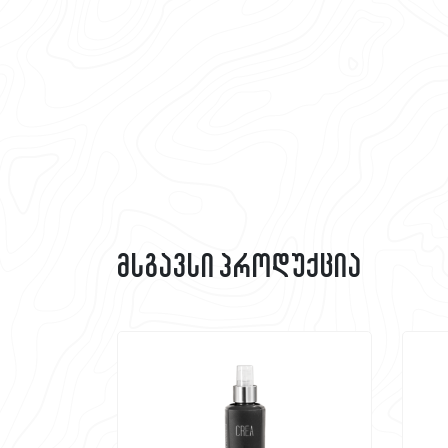
მსგავსი პროდუქცია