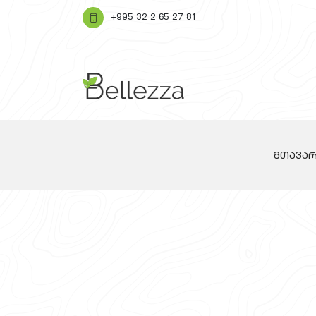
+995 32 2 65 27 81
მთავა