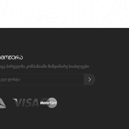
ამოწერა
იგე პირველმა კომპანიაში მიმდინარე სიახლეები