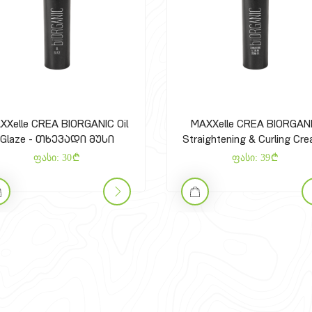
XXelle CREA BIORGANIC Oil
MAXXelle CREA BIORGAN
Glaze - თხევადი მუსი
Straightening & Curling Cr
Gel - გამასწორებელი 
ფასი:
30
ფასი:
39
დასახვევი კრემ-გელ