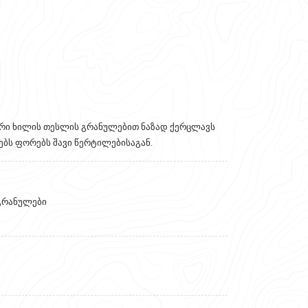
ური ხილის თესლის გრანულებით ნაზად ქერცლავს
ვებს ფორებს შავი წერტილებისაგან.
გრანულები