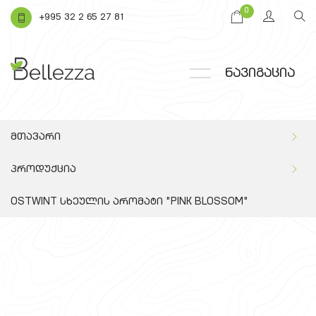
0
+995 32 2 65 27 81
ნავიგაცია
მთავარი
პროდუქცია
OSTWINT სხეულის არომატი "PINK BLOSSOM"