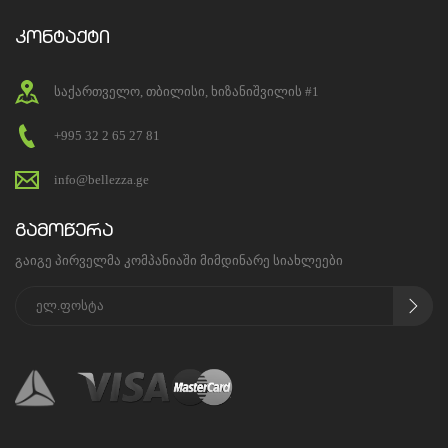
კონტაქტი
საქართველო, თბილისი, ხიზანიშვილის #1
+995 32 2 65 27 81
info@bellezza.ge
გამოწერა
გაიგე პირველმა კომპანიაში მიმდინარე სიახლეები