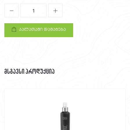
1
კალათაში დამატება
მსგავსი პროდუქცია