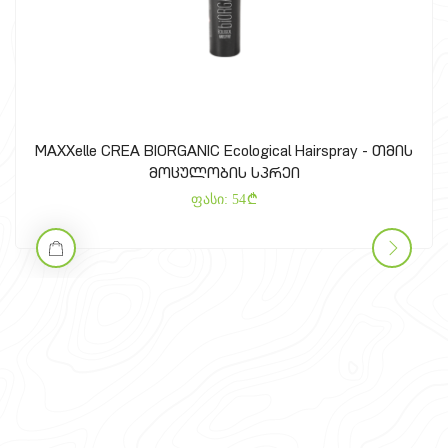
MAXXelle CREA BIORGANIC Ecological Hairspray - თმის
მოცულობის სპრეი
ფასი:
54